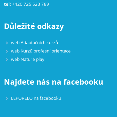
tel:
+420 725 523 789
Důležité odkazy
web Adaptačních kurzů
web Kurzů profesní orientace
web Nature play
Najdete nás na facebooku
LEPORELO na facebooku