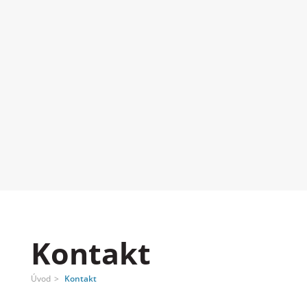
Kontakt
Úvod
Kontakt