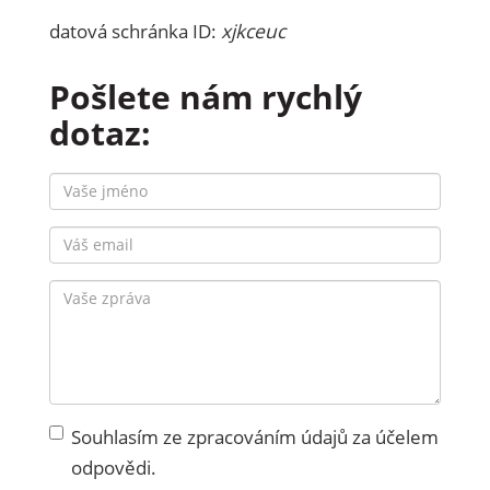
datová schránka ID:
xjkceuc
Pošlete nám rychlý
dotaz:
Souhlasím ze zpracováním údajů za účelem
odpovědi.