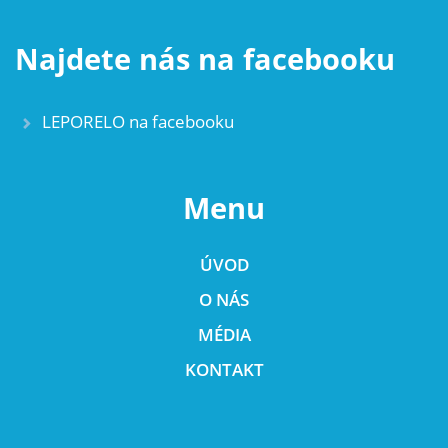
Najdete nás na facebooku
LEPORELO na facebooku
Menu
ÚVOD
O NÁS
MÉDIA
KONTAKT